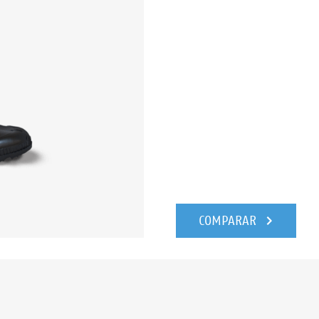
COMPARAR