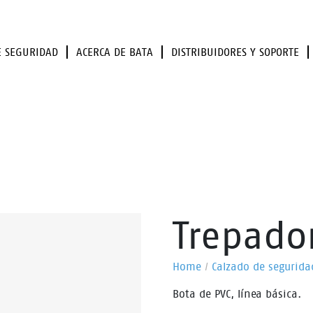
E SEGURIDAD
ACERCA DE BATA
DISTRIBUIDORES Y SOPORTE
Trepado
Home
/
Calzado de segurida
Bota de PVC, línea básica.