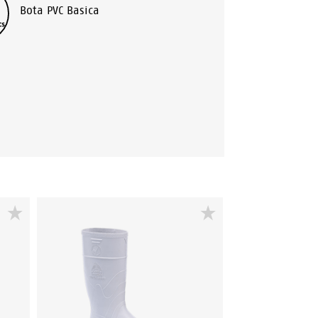
Bota PVC Basica