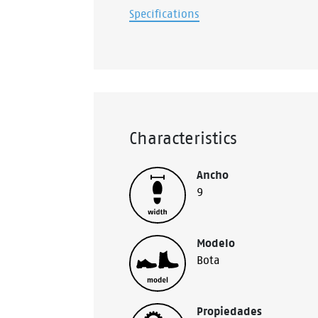
Specifications
Characteristics
Ancho
9
Modelo
Bota
Propiedades