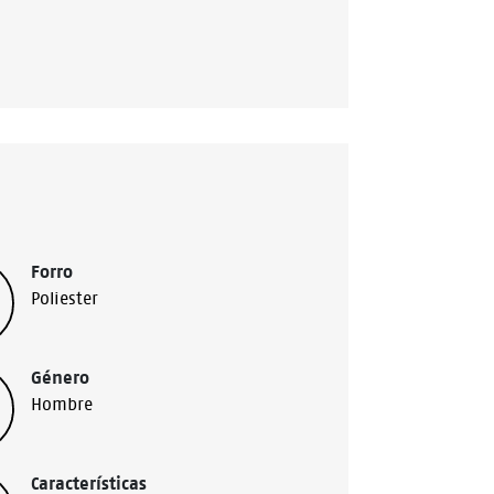
Forro
Poliester
Género
Hombre
Características