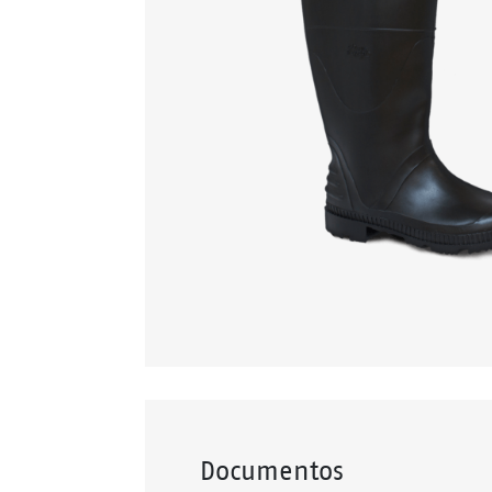
Documentos