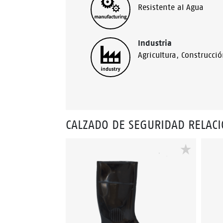
Resistente al Agua
Industria
Agricultura
,
Construcci
CALZADO DE SEGURIDAD RELAC