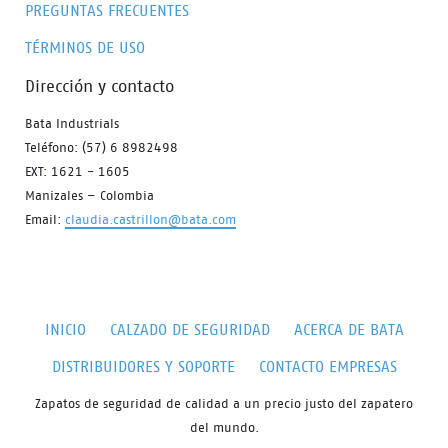
PREGUNTAS FRECUENTES
TÉRMINOS DE USO
Dirección y contacto
Bata Industrials
Teléfono: (57) 6 8982498
EXT: 1621 - 1605
Manizales – Colombia
Email:
claudia.castrillon@bata.com
INICIO
CALZADO DE SEGURIDAD
ACERCA DE BATA
DISTRIBUIDORES Y SOPORTE
CONTACTO EMPRESAS
Zapatos de seguridad de calidad a un precio justo del zapatero
del mundo.