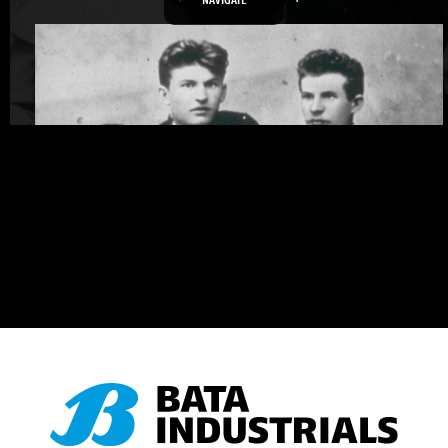
NAVIGATE