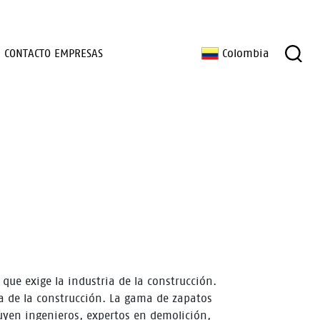
CONTACTO EMPRESAS
Colombia
que exige la industria de la construcción.
a de la construcción. La gama de zapatos
luyen ingenieros, expertos en demolición,