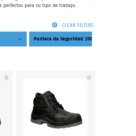
 perfectos para su tipo de trabajo.
CLEAR FILTERS
Puntera de Seguridad 200 Joule