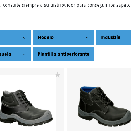
. Consulte siempre a su distribuidor para conseguir los zapatos
Modelo
Industria
suela
Plantilla antiperforante