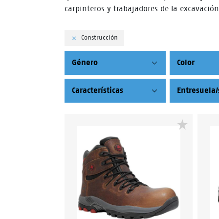
carpinteros y trabajadores de la excavación
Construcción
Género
Color
Características
Entresuela/