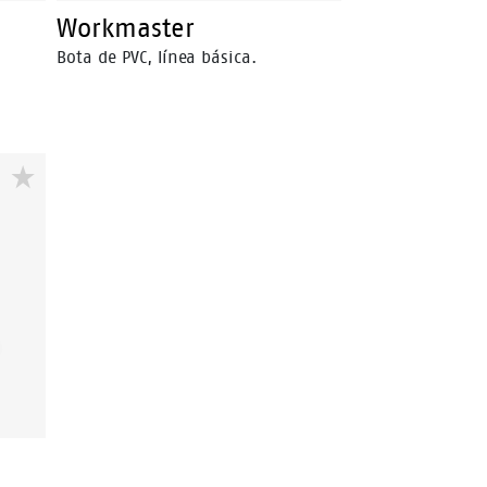
Workmaster
Bota de PVC, línea básica.