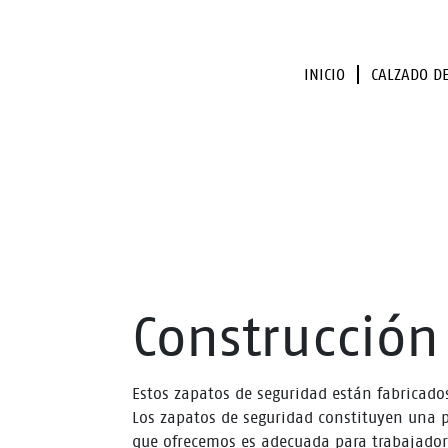
INICIO
CALZADO D
Construcción
Estos zapatos de seguridad están fabricado
Los zapatos de seguridad constituyen una p
que ofrecemos es adecuada para trabajadore