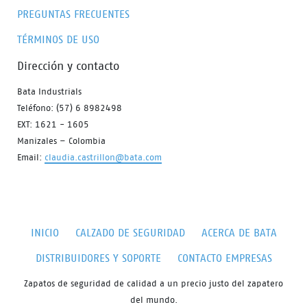
PREGUNTAS FRECUENTES
TÉRMINOS DE USO
Dirección y contacto
Bata Industrials
Teléfono: (57) 6 8982498
EXT: 1621 - 1605
Manizales – Colombia
Email:
claudia.castrillon@bata.com
INICIO
CALZADO DE SEGURIDAD
ACERCA DE BATA
DISTRIBUIDORES Y SOPORTE
CONTACTO EMPRESAS
Zapatos de seguridad de calidad a un precio justo del zapatero
del mundo.