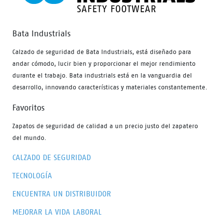
Bata Industrials
Calzado de seguridad de Bata Industrials, está diseñado para
andar cómodo, lucir bien y proporcionar el mejor rendimiento
durante el trabajo. Bata industrials está en la vanguardia del
desarrollo, innovando características y materiales constantemente.
Favoritos
Zapatos de seguridad de calidad a un precio justo del zapatero
del mundo.
CALZADO DE SEGURIDAD
TECNOLOGÍA
ENCUENTRA UN DISTRIBUIDOR
MEJORAR LA VIDA LABORAL