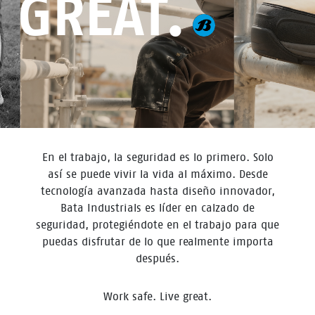
GREAT.
En el trabajo, la seguridad es lo primero. Solo
así se puede vivir la vida al máximo. Desde
tecnología avanzada hasta diseño innovador,
Bata Industrials es líder en calzado de
seguridad, protegiéndote en el trabajo para que
puedas disfrutar de lo que realmente importa
después.
Work safe. Live great.