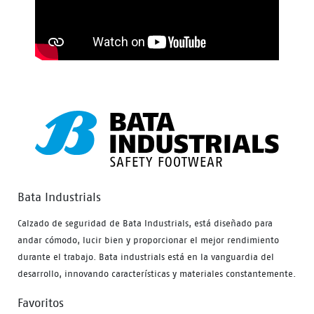
Bata Industrials
Calzado de seguridad de Bata Industrials, está diseñado para
andar cómodo, lucir bien y proporcionar el mejor rendimiento
durante el trabajo. Bata industrials está en la vanguardia del
desarrollo, innovando características y materiales constantemente.
Favoritos