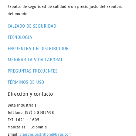
Zapatos de seguridad de calidad a un precio justo del zapatero
del mundo.
CALZADO DE SEGURIDAD
TECNOLOGÍA
ENCUENTRA UN DISTRIBUIDOR
MEJORAR LA VIDA LABORAL
PREGUNTAS FRECUENTES
TÉRMINOS DE USO
Dirección y contacto
Bata Industrials
Teléfono: (57) 6 8982498
EXT: 1621 - 1605
Manizales – Colombia
Email:
claudia.castrillon@bata.com